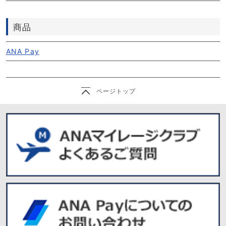
商品
ANA Pay
ページトップ