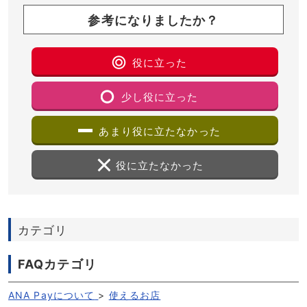
参考になりましたか？
役に立った
少し役に立った
あまり役に立たなかった
役に立たなかった
カテゴリ
FAQカテゴリ
ANA Payについて
>
使えるお店