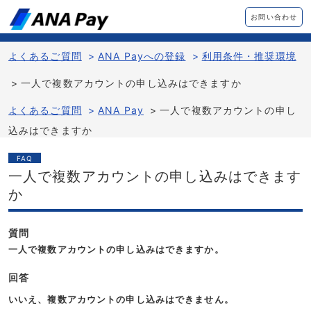
お問い合わせ
よくあるご質問
>
ANA Payへの登録
>
利用条件・推奨環境
>
一人で複数アカウントの申し込みはできますか
よくあるご質問
>
ANA Pay
>
一人で複数アカウントの申し
込みはできますか
FAQ
一人で複数アカウントの申し込みはできます
か
質問
一人で複数アカウントの申し込みはできますか。
回答
いいえ、複数アカウントの申し込みはできません。