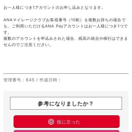
お一人様につき1アカウントのお申し込みとなります。
ANAマイレージクラブお客様番号（10桁）を複数お持ちの場合で
も、ご利用いただけるANA Payアカウントはお一人様につき1つで
す。
複数のアカウントを申込みされた場合、残高の統合や移行はできま
せんのでご注意ください。
管理番号
：645 /
作成日時
：
参考になりましたか？
役に立った