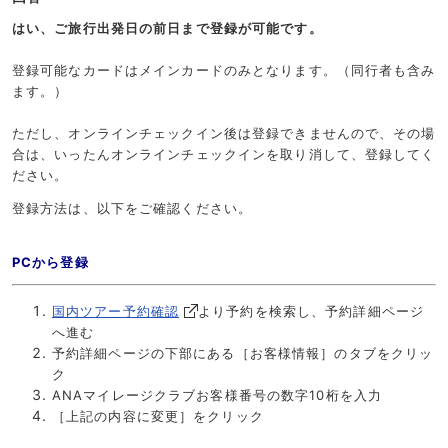
はい、ご旅行出発日の前日まで登録が可能です。
登録可能なカードはメインカードのみとなります。（同行者も含み
ます。）
ただし、オンラインチェックイン後は登録できませんので、その場
合は、いったんオンラインチェックインを取り消して、登録してく
ださい。
登録方法は、以下をご確認ください。
PCから登録
国内ツアー予約確認
より予約を検索し、予約詳細ページ
へ進む
予約詳細ページの下部にある［お客様情報］のタブをクリッ
ク
ANAマイレージクラブお客様番号の数字10桁を入力
［上記の内容に変更］をクリック