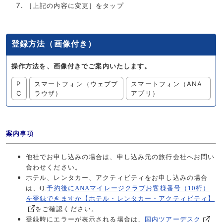
［上記の内容に変更］をタップ
登録方法（画像付き）
操作方法を、画像付きでご案内いたします。
P
スマートフォン（ウェブブ
スマートフォン（ANA
C
ラウザ）
アプリ）
案内事項
他社でお申し込みの場合は、申し込み元の旅行会社へお問い
合わせください。
ホテル、レンタカー、アクティビティをお申し込みの場合
は、Q.
予約後にANAマイレージクラブお客様番号（10桁）
を登録できますか【ホテル・レンタカー・アクティビティ】
をご確認ください。
登録時にエラーが表示される場合は、
国内ツアーデスク