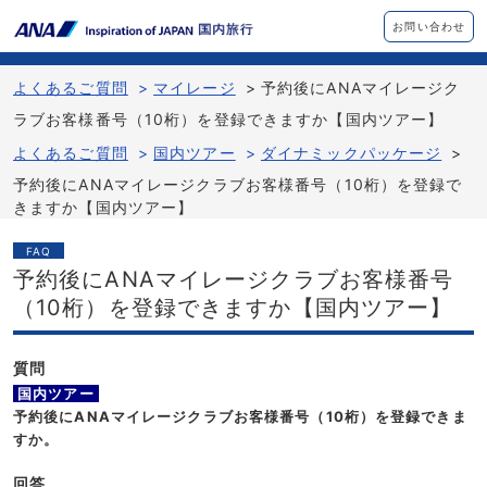
お問い合わせ
よくあるご質問
>
マイレージ
>
予約後にANAマイレージク
ラブお客様番号（10桁）を登録できますか【国内ツアー】
よくあるご質問
>
国内ツアー
>
ダイナミックパッケージ
>
予約後にANAマイレージクラブお客様番号（10桁）を登録で
きますか【国内ツアー】
FAQ
予約後にANAマイレージクラブお客様番号
（10桁）を登録できますか【国内ツアー】
質問
国内ツアー
予約後にANAマイレージクラブお客様番号（10桁）を登録できま
すか。
回答