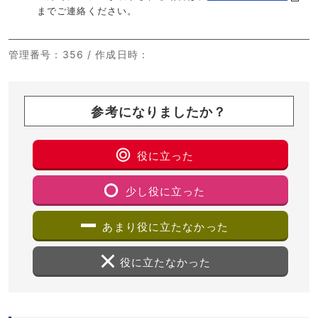
までご連絡ください。
管理番号
：356 /
作成日時
：
参考になりましたか？
役に立った
少し役に立った
あまり役に立たなかった
役に立たなかった