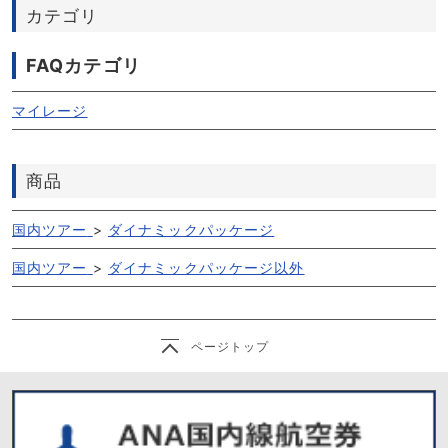
カテゴリ
FAQカテゴリ
マイレージ
商品
国内ツアー
>
ダイナミックパッケージ
国内ツアー
>
ダイナミックパッケージ以外
ページトップ