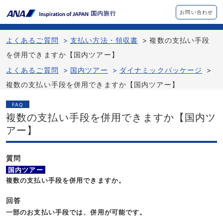
お問い合わせ
よくあるご質問
>
支払い方法・領収書
>
複数の支払い手段
を併用できますか【国内ツアー】
よくあるご質問
>
国内ツアー
>
ダイナミックパッケージ
>
複数の支払い手段を併用できますか【国内ツアー】
FAQ
複数の支払い手段を併用できますか【国内ツ
アー】
質問
国内ツアー
複数の支払い手段を併用できますか。
回答
一部のお支払い手段では、併用が可能です。