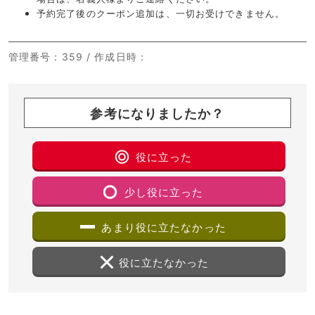
予約完了後のクーポン追加は、一切お受けできません。
管理番号
：359 /
作成日時
：
参考になりましたか？
役に立った
少し役に立った
あまり役に立たなかった
役に立たなかった