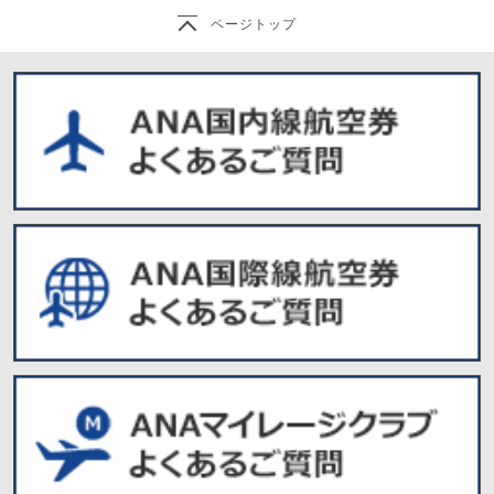
ページトップ