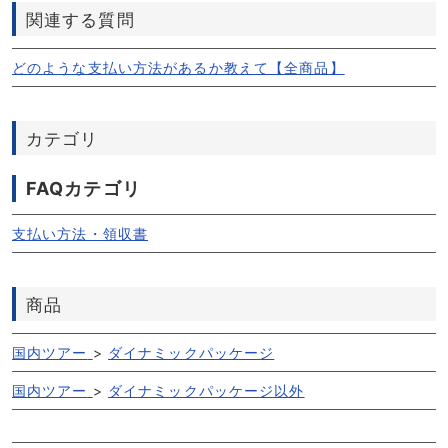
関連する質問
どのような支払い方法があるか教えて【全商品】
カテゴリ
FAQカテゴリ
支払い方法・領収書
商品
国内ツアー
>
ダイナミックパッケージ
国内ツアー
>
ダイナミックパッケージ以外