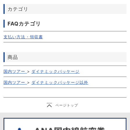
カテゴリ
FAQカテゴリ
支払い方法・領収書
商品
国内ツアー
>
ダイナミックパッケージ
国内ツアー
>
ダイナミックパッケージ以外
ページトップ