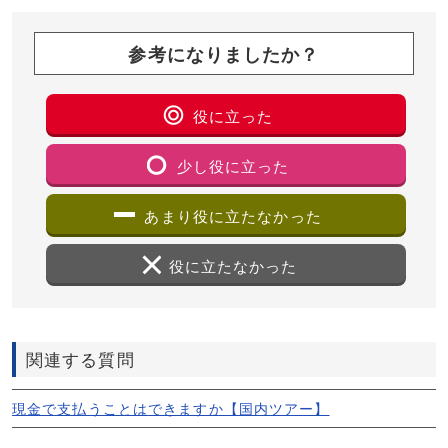
参考になりましたか？
役に立った
少し役に立った
あまり役に立たなかった
役に立たなかった
関連する質問
現金で支払うことはできますか【国内ツアー】