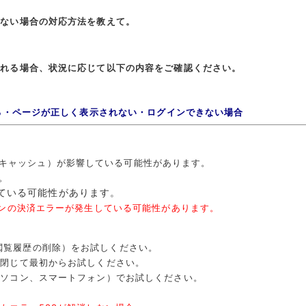
きない場合の対応方法を教えて。
される場合、状況に応じて以下の内容をご確認ください。
れる・ページが正しく表示されない・ログインできない場合
キャッシュ）が影響している可能性があります。
。
ている可能性があります。
 コインの決済エラーが発生している可能性があります。
閲覧履歴の削除）をお試しください。
を閉じて最初からお試しください。
パソコン、スマートフォン）でお試しください。