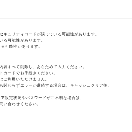
合
セキュリティコードが誤っている可能性があります。
いる可能性があります。
いる可能性があります。
内容すべて削除し、あらためて入力ください。
トカードでお手続きください。
はご利用いただけません。
も関わらずエラーが継続する場合は、キャッシュクリア後、
ュア設定状況やパスワードがご不明な場合は、
問い合わせください。