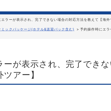
にエラーが表示され、完了できない場合の対応方法を教えて【海外
ナミックパッケージ(ホテル&送迎パック含む)
>
予約操作時にエラ
ラーが表示され、完了できな
外ツアー】