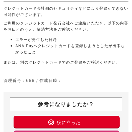
クレジットカード会社側のセキュリティなどにより登録ができない
可能性がございます。
ご利用のクレジットカード発行会社へご連絡いただき、以下の内容
をお伝えのうえ、解消方法をご確認ください。
エラーが発生した日時
ANA Payへクレジットカードを登録しようとしたが出来な
かったこと
または、別のクレジットカードでのご登録をご検討ください。
管理番号
：699 /
作成日時
：
参考になりましたか？
役に立った