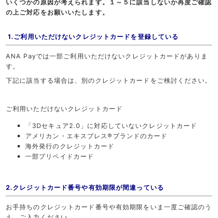
いくつかの原因が考えられます。１～５に該当しないか再度ご確認
の上ご対応をお願いいたします。
1.ご利用いただけないクレジットカードを登録している
ANA Payでは一部ご利用いただけないクレジットカードがありま
す。
下記に該当する場合は、別のクレジットカードをご検討ください。
ご利用いただけないクレジットカード
「3Dセキュア2.0」に対応していないクレジットカード
アメリカン・エキスプレス®ブランドのカード
海外発行のクレジットカード
一部プリペイドカード
2.クレジットカード番号や有効期限が間違っている
お手持ちのクレジットカード番号や有効期限をいま一度ご確認のう
え、ご入力ください。