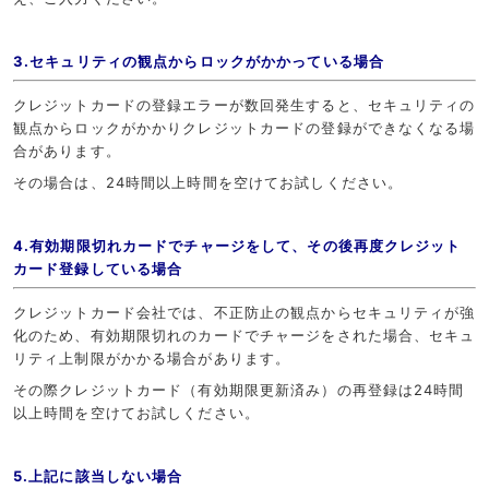
3.セキュリティの観点からロックがかかっている場合
クレジットカードの登録エラーが数回発生すると、セキュリティの
観点からロックがかかりクレジットカードの登録ができなくなる場
合があります。
その場合は、24時間以上時間を空けてお試しください。
4.有効期限切れカードでチャージをして、その後再度クレジット
カード登録している場合
クレジットカード会社では、不正防止の観点からセキュリティが強
化のため、有効期限切れのカードでチャージをされた場合、セキュ
リティ上制限がかかる場合があります。
その際クレジットカード（有効期限更新済み）の再登録は24時間
以上時間を空けてお試しください。
5.上記に該当しない場合