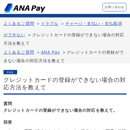
お問い合わせ
よくあるご質問
>
トラブル
>
チャージ・支払い・支払取消
ができない
>
クレジットカードの登録ができない場合の対応
方法を教えて
よくあるご質問
>
ANA Pay
>
クレジットカードの登録がで
きない場合の対応方法を教えて
FAQ
クレジットカードの登録ができない場合の対
応方法を教えて
質問
クレジットカードの登録ができない場合の対応を教えて。
回答