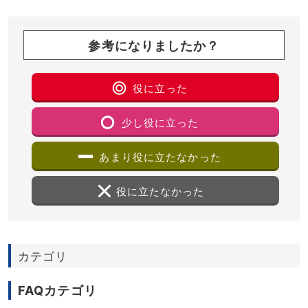
参考になりましたか？
役に立った
少し役に立った
あまり役に立たなかった
役に立たなかった
カテゴリ
FAQカテゴリ