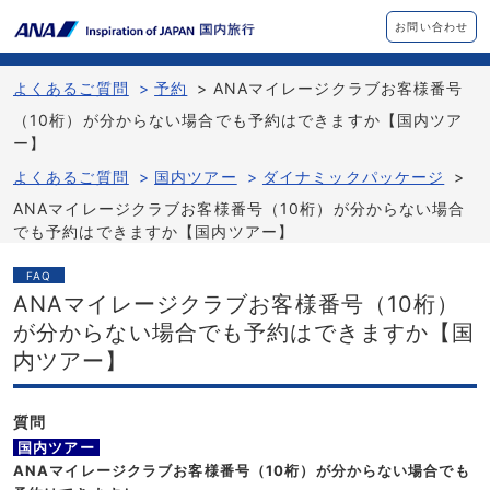
お問い合わせ
よくあるご質問
>
予約
>
ANAマイレージクラブお客様番号
（10桁）が分からない場合でも予約はできますか【国内ツア
ー】
よくあるご質問
>
国内ツアー
>
ダイナミックパッケージ
>
ANAマイレージクラブお客様番号（10桁）が分からない場合
でも予約はできますか【国内ツアー】
FAQ
ANAマイレージクラブお客様番号（10桁）
が分からない場合でも予約はできますか【国
内ツアー】
質問
国内ツアー
ANAマイレージクラブお客様番号（10桁）が分からない場合でも