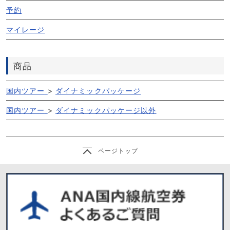
予約
マイレージ
商品
国内ツアー
>
ダイナミックパッケージ
国内ツアー
>
ダイナミックパッケージ以外
ページトップ