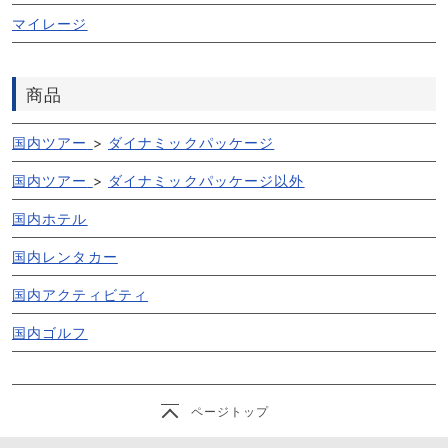
マイレージ
商品
国内ツアー
>
ダイナミックパッケージ
国内ツアー
>
ダイナミックパッケージ以外
国内ホテル
国内レンタカー
国内アクティビティ
国内ゴルフ
ページトップ