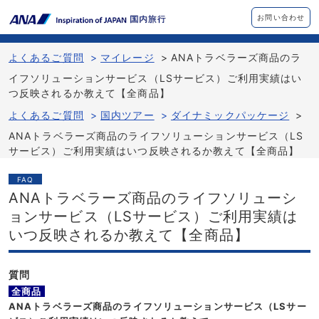
お問い合わせ
よくあるご質問
>
マイレージ
>
ANAトラベラーズ商品のラ
イフソリューションサービス（LSサービス）ご利用実績はい
つ反映されるか教えて【全商品】
よくあるご質問
>
国内ツアー
>
ダイナミックパッケージ
>
ANAトラベラーズ商品のライフソリューションサービス（LS
サービス）ご利用実績はいつ反映されるか教えて【全商品】
FAQ
ANAトラベラーズ商品のライフソリューシ
ョンサービス（LSサービス）ご利用実績は
いつ反映されるか教えて【全商品】
質問
全商品
全商品
ANAトラベラーズ商品のライフソリューションサービス（LSサー