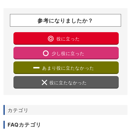
参考になりましたか？
役に立った
少し役に立った
あまり役に立たなかった
役に立たなかった
カテゴリ
FAQカテゴリ