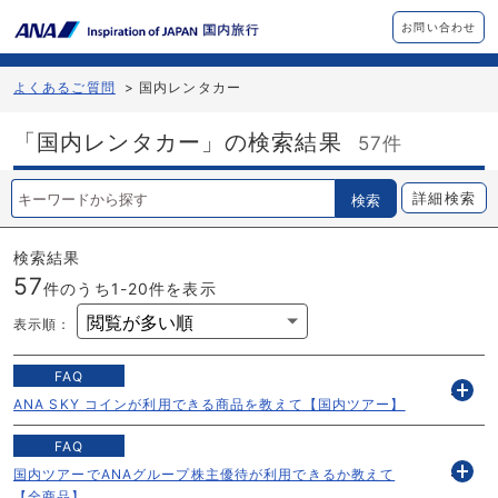
お問い合わせ
よくあるご質問
>
国内レンタカー
「国内レンタカー」の検索結果
57件
詳細検索
検索
検索結果
57
件のうち1-
20
件を表示
表示順
：
FAQ
s
ANA SKY コインが利用できる商品を教えて【国内ツアー】
開
く
FAQ
s
国内ツアーでANAグループ株主優待が利用できるか教えて
開
【全商品】