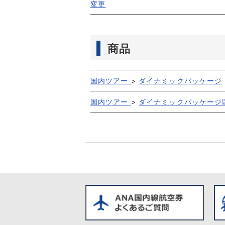
変更
商品
国内ツアー
>
ダイナミックパッケージ
国内ツアー
>
ダイナミックパッケージ