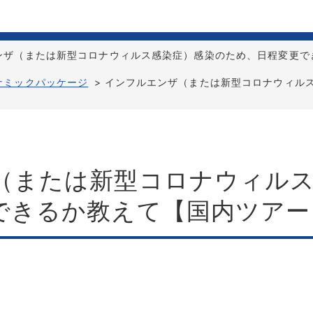
ンザ（または新型コロナウィルス感染症）感染のため、日程変更で
ナミックパッケージ
>
インフルエンザ（または新型コロナウィル
（または新型コロナウィルス
できるか教えて【国内ツアー