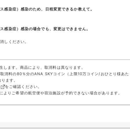
ルス感染症）感染のため、日程変更できるか教えて。
ルス感染症）感染の場合でも、変更はできません。
り消しください。
生します。商品により、取消料は異なります。
取消料の80％分のANA SKYコイン（上限10万コイン/おひとり様あ
おります。
をご確認ください。
によりご希望の航空便や宿泊施設が予約できない場合があります。