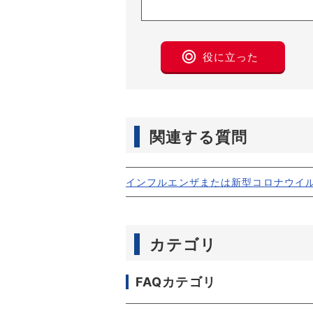
役に立った
関連する質問
インフルエンザまたは新型コロナウイ
カテゴリ
FAQカテゴリ