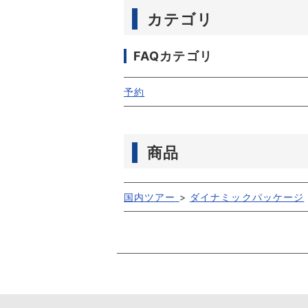
カテゴリ
FAQカテゴリ
予約
商品
国内ツアー
>
ダイナミックパッケージ