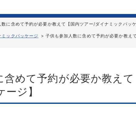
人数に含めて予約が必要か教えて【国内ツアー/ダイナミックパッ
ナミックパッケージ
>
子供も参加人数に含めて予約が必要か教えて
に含めて予約が必要か教えて
ケージ】