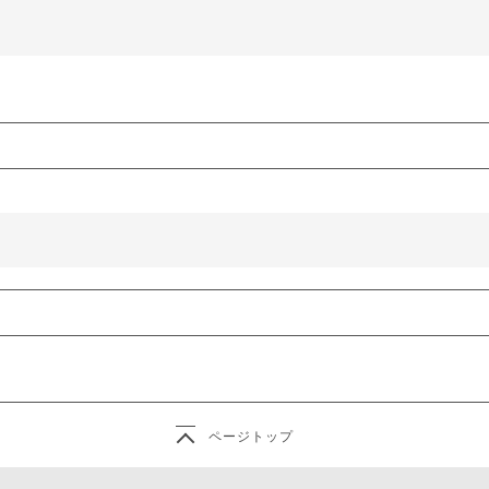
ページトップ