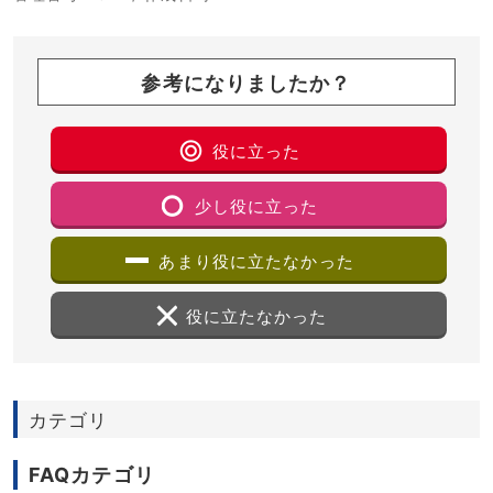
参考になりましたか？
役に立った
少し役に立った
あまり役に立たなかった
役に立たなかった
カテゴリ
FAQカテゴリ