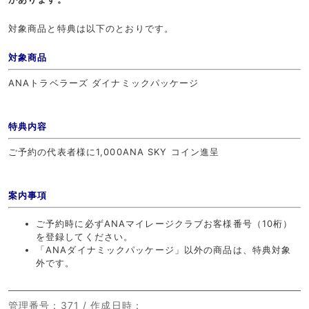
対象商品と特典は以下のとおりです。
対象商品
ANAトラベラーズ ダイナミックパッケージ
特典内容
ご予約の代表者様に1,000ANA SKY コイン進呈
案内事項
ご予約時に必ずANAマイレージクラブお客様番号（10桁）
を登録してください。
「ANAダイナミックパッケージ」以外の商品は、特典対象
外です。
管理番号
：371 /
作成日時
：