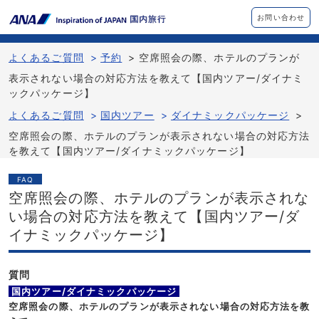
お問い合わせ
よくあるご質問
>
予約
>
空席照会の際、ホテルのプランが
表示されない場合の対応方法を教えて【国内ツアー/ダイナミ
ックパッケージ】
よくあるご質問
>
国内ツアー
>
ダイナミックパッケージ
>
空席照会の際、ホテルのプランが表示されない場合の対応方法
を教えて【国内ツアー/ダイナミックパッケージ】
FAQ
空席照会の際、ホテルのプランが表示されな
い場合の対応方法を教えて【国内ツアー/ダ
イナミックパッケージ】
質問
国内ツアー/ダイナミックパッケージ
空席照会の際、ホテルのプランが表示されない場合の対応方法を教