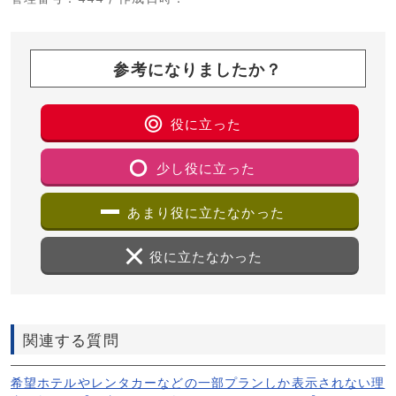
参考になりましたか？
役に立った
少し役に立った
あまり役に立たなかった
役に立たなかった
関連する質問
希望ホテルやレンタカーなどの一部プランしか表示されない理