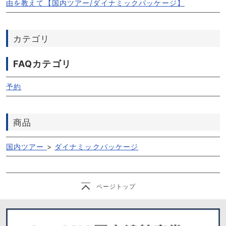
由を教えて【国内ツアー/ダイナミックパッケージ】
カテゴリ
FAQカテゴリ
予約
商品
国内ツアー
>
ダイナミックパッケージ
ページトップ