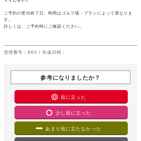
ご予約の受付終了日、時間はゴルフ場・プランによって異なりま
す。
詳しくは、ご予約時にご確認ください。
管理番号
：860 /
作成日時
：
参考になりましたか？
役に立った
少し役に立った
あまり役に立たなかった