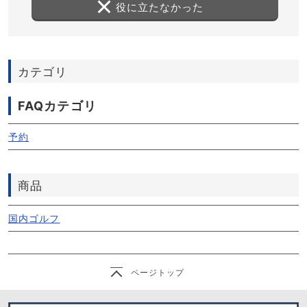
役に立たなかった
カテゴリ
FAQカテゴリ
予約
商品
国内ゴルフ
ページトップ