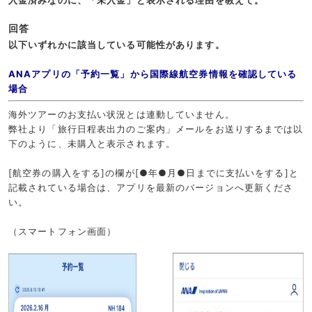
入金済みなのに、「未入金」と表示される理由を教えて。
回答
以下いずれかに該当している可能性があります。
ANAアプリの「予約一覧」から国際線航空券情報を確認している
場合
海外ツアーのお支払い状況とは連動していません。
弊社より「旅行日程表出力のご案内」メールをお送りするまでは以
下のように、未購入と表示されます。
[航空券の購入をする]の欄が[●年●月●日までに支払いをする]と
記載されている場合は、アプリを最新のバージョンへ更新くださ
い。
（スマートフォン画面）