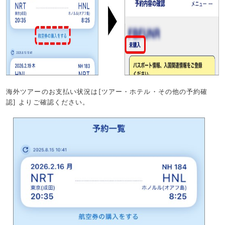
海外ツアーのお支払い状況は[ツアー・ホテル・その他の予約確
認] よりご確認ください。