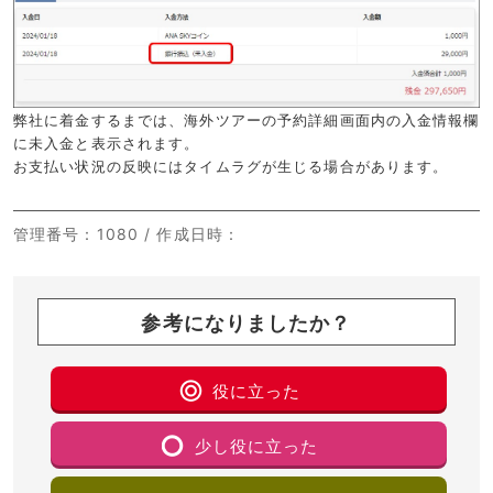
弊社に着金するまでは、海外ツアーの予約詳細画面内の入金情報欄
に未入金と表示されます。
お支払い状況の反映にはタイムラグが生じる場合があります。
管理番号
：1080 /
作成日時
：
参考になりましたか？
役に立った
少し役に立った