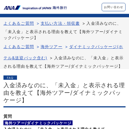
お問い合わせ
よくあるご質問
>
支払い方法・領収書
>
入金済みなのに、
「未入金」と表示される理由を教えて【海外ツアー/ダイナミ
ックパッケージ】
よくあるご質問
>
海外ツアー
>
ダイナミックパッケージ(ホ
テル&送迎パック含む)
>
入金済みなのに、「未入金」と表示
される理由を教えて【海外ツアー/ダイナミックパッケージ】
FAQ
入金済みなのに、「未入金」と表示される理
由を教えて【海外ツアー/ダイナミックパッ
ケージ】
質問
海外ツアー/
ダイナミックパッケージ