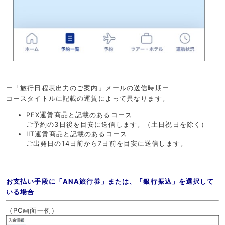
ー「旅行日程表出力のご案内」メールの送信時期ー
コースタイトルに記載の運賃によって異なります。
PEX運賃商品と記載のあるコース
ご予約の3日後を目安に送信します。（土日祝日を除く）
IIT運賃商品と記載のあるコース
ご出発日の14日前から7日前を目安に送信します。
お支払い手段に「ANA旅行券」または、「銀行振込」を選択して
いる場合
（PC画面一例）