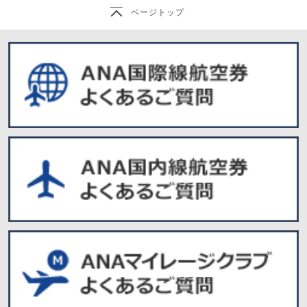
ページトップ