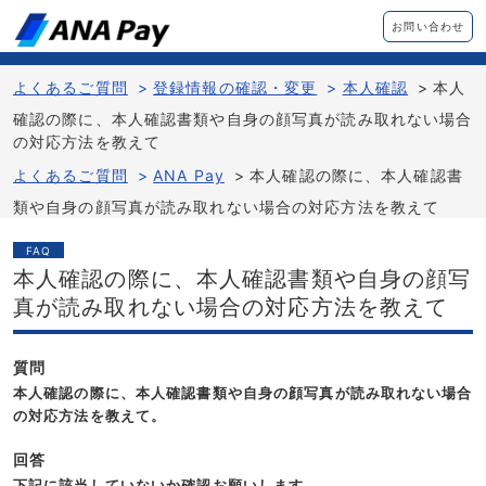
お問い合わせ
よくあるご質問
>
登録情報の確認・変更
>
本人確認
>
本人
確認の際に、本人確認書類や自身の顔写真が読み取れない場合
の対応方法を教えて
よくあるご質問
>
ANA Pay
>
本人確認の際に、本人確認書
類や自身の顔写真が読み取れない場合の対応方法を教えて
FAQ
本人確認の際に、本人確認書類や自身の顔写
真が読み取れない場合の対応方法を教えて
質問
本人確認の際に、本人確認書類や自身の顔写真が読み取れない場合
の対応方法を教えて。
回答
下記に該当していないか確認お願いします。