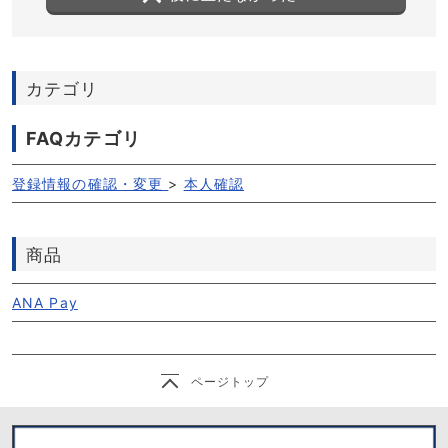
カテゴリ
FAQカテゴリ
登録情報の確認・変更
>
本人確認
商品
ANA Pay
ページトップ