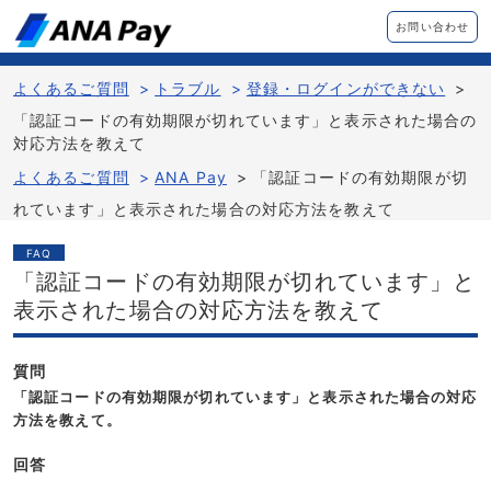
お問い合わせ
よくあるご質問
>
トラブル
>
登録・ログインができない
>
「認証コードの有効期限が切れています」と表示された場合の
対応方法を教えて
よくあるご質問
>
ANA Pay
>
「認証コードの有効期限が切
れています」と表示された場合の対応方法を教えて
FAQ
「認証コードの有効期限が切れています」と
表示された場合の対応方法を教えて
質問
「認証コードの有効期限が切れています」と表示された場合の対応
方法を教えて。
回答