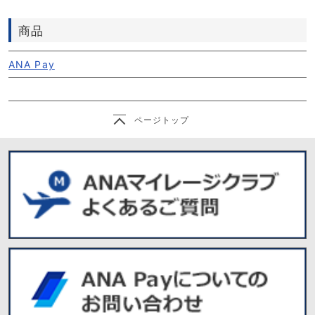
商品
ANA Pay
ページトップ