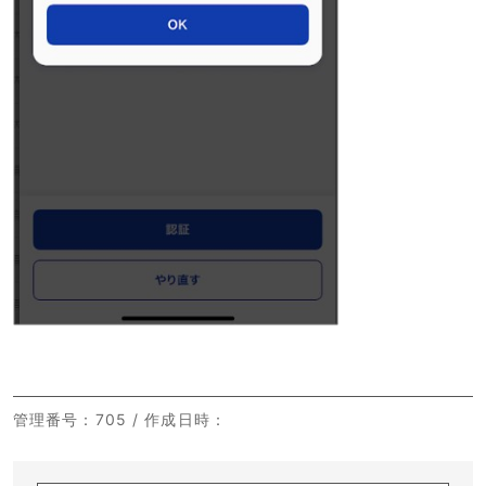
管理番号
：705 /
作成日時
：