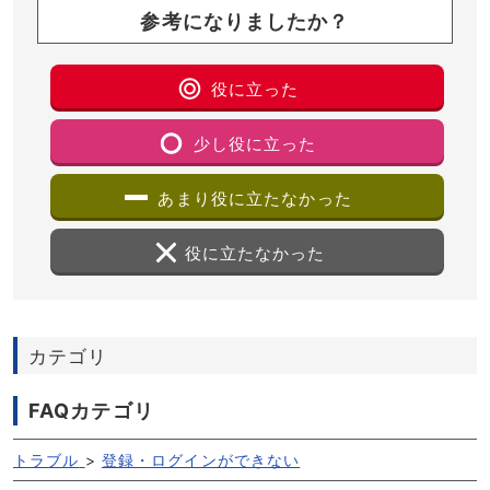
参考になりましたか？
役に立った
少し役に立った
あまり役に立たなかった
役に立たなかった
カテゴリ
FAQカテゴリ
トラブル
>
登録・ログインができない