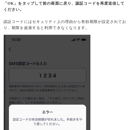
「OK」をタップして前の画面に戻り、認証コードを再度送信して
ください。
認証コードにはセキュリティ上の理由から有効期限が設定されてお
り、期限を超過すると利用できなくなります。