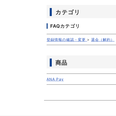
カテゴリ
FAQカテゴリ
登録情報の確認・変更
>
退会（解約）
商品
ANA Pay