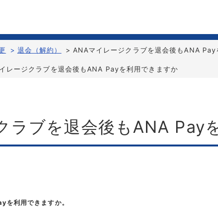
更
>
退会（解約）
>
ANAマイレージクラブを退会後もANA Pa
マイレージクラブを退会後もANA Payを利用できますか
クラブを退会後もANA Pa
Payを利用できますか。