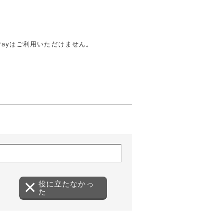
Payはご利用いただけません。
役に立たなかっ
た
（ダイアログで開きます）