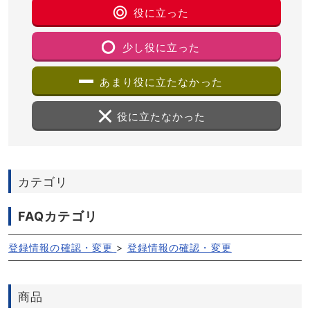
役に立った
少し役に立った
あまり役に立たなかった
役に立たなかった
カテゴリ
FAQカテゴリ
登録情報の確認・変更
>
登録情報の確認・変更
商品