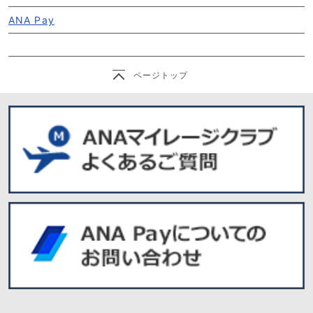
ANA Pay
ページトップ