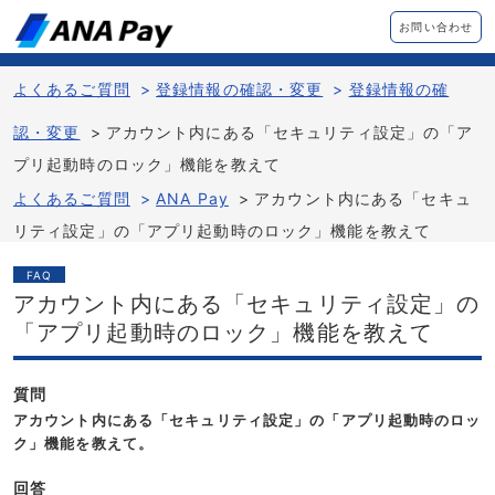
お問い合わせ
よくあるご質問
>
登録情報の確認・変更
>
登録情報の確
認・変更
>
アカウント内にある「セキュリティ設定」の「ア
プリ起動時のロック」機能を教えて
よくあるご質問
>
ANA Pay
>
アカウント内にある「セキュ
リティ設定」の「アプリ起動時のロック」機能を教えて
FAQ
アカウント内にある「セキュリティ設定」の
「アプリ起動時のロック」機能を教えて
質問
アカウント内にある「セキュリティ設定」の「アプリ起動時のロッ
ク」機能を教えて。
回答