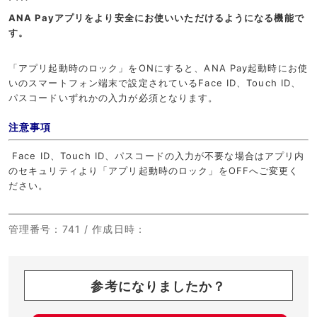
ANA Payアプリをより安全にお使いいただけるようになる機能で
す。
「アプリ起動時のロック」をONにすると、ANA Pay起動時にお使
いのスマートフォン端末で設定されているFace ID、Touch ID、
パスコードいずれかの入力が必須となります。
注意事項
Face ID、Touch ID、パスコードの入力が不要な場合はアプリ内
のセキュリティより「アプリ起動時のロック」をOFFへご変更く
ださい。
管理番号
：741 /
作成日時
：
参考になりましたか？