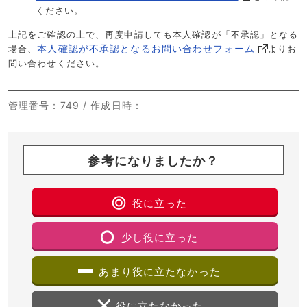
ください。
上記をご確認の上で、再度申請しても本人確認が「不承認」となる
本人確認が不承認となるお問い合わせフォーム
場合、
よりお
問い合わせください。
管理番号
：749 /
作成日時
：
参考になりましたか？
役に立った
少し役に立った
あまり役に立たなかった
役に立たなかった