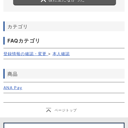
カテゴリ
FAQカテゴリ
登録情報の確認・変更
>
本人確認
商品
ANA Pay
ページトップ