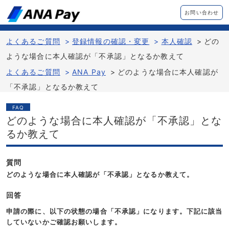
お問い合わせ
よくあるご質問
>
登録情報の確認・変更
>
本人確認
>
どの
ような場合に本人確認が「不承認」となるか教えて
よくあるご質問
>
ANA Pay
>
どのような場合に本人確認が
「不承認」となるか教えて
FAQ
どのような場合に本人確認が「不承認」とな
るか教えて
質問
どのような場合に本人確認が「不承認」となるか教えて。
回答
申請の際に、以下の状態の場合「不承認」になります。下記に該当
していないかご確認お願いします。