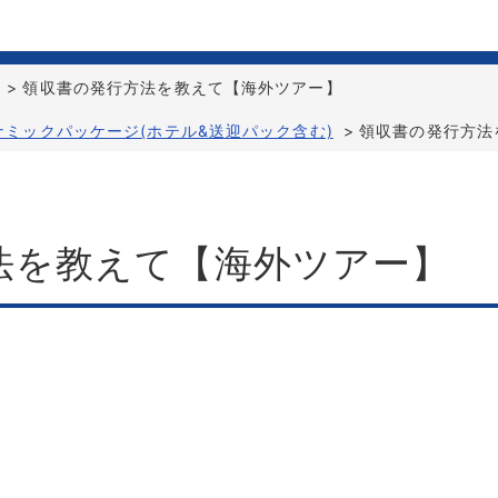
>
領収書の発行方法を教えて【海外ツアー】
ナミックパッケージ(ホテル&送迎パック含む)
>
領収書の発行方法
法を教えて【海外ツアー】