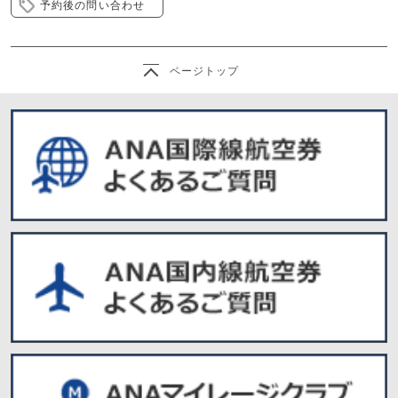
予約後の問い合わせ
ページトップ