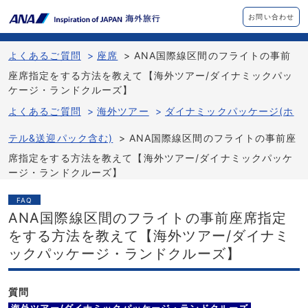
お問い合わせ
よくあるご質問
>
座席
>
ANA国際線区間のフライトの事前
座席指定をする方法を教えて【海外ツアー/ダイナミックパッ
ケージ・ランドクルーズ】
よくあるご質問
>
海外ツアー
>
ダイナミックパッケージ(ホ
テル&送迎パック含む)
>
ANA国際線区間のフライトの事前座
席指定をする方法を教えて【海外ツアー/ダイナミックパッケ
ージ・ランドクルーズ】
FAQ
ANA国際線区間のフライトの事前座席指定
をする方法を教えて【海外ツアー/ダイナミ
ックパッケージ・ランドクルーズ】
質問