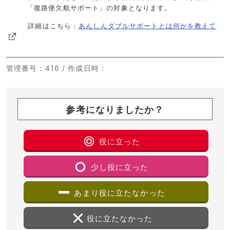
「復路便欠航サポート」の対象となります。
詳細はこちら：
あんしんダブルサポートとは何かを教えて
管理番号
：416 /
作成日時
：
参考になりましたか？
役に立った
少し役に立った
あまり役に立たなかった
役に立たなかった