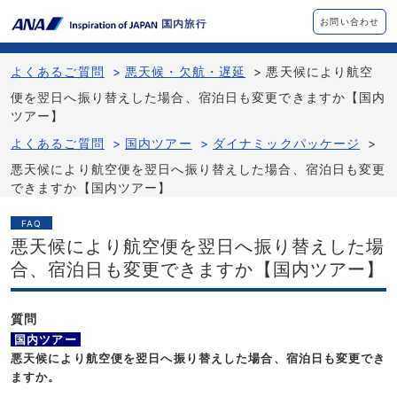
お問い合わせ
よくあるご質問
>
悪天候・欠航・遅延
>
悪天候により航空
便を翌日へ振り替えした場合、宿泊日も変更できますか【国内
ツアー】
よくあるご質問
>
国内ツアー
>
ダイナミックパッケージ
>
悪天候により航空便を翌日へ振り替えした場合、宿泊日も変更
できますか【国内ツアー】
FAQ
悪天候により航空便を翌日へ振り替えした場
合、宿泊日も変更できますか【国内ツアー】
質問
国内ツアー
悪天候により航空便を翌日へ振り替えした場合、宿泊日も変更でき
ますか。