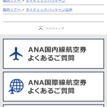
国内ツアー
>
ダイナミックパッケージ
国内ツアー
>
ダイナミックパッケージ以外
ページトップ